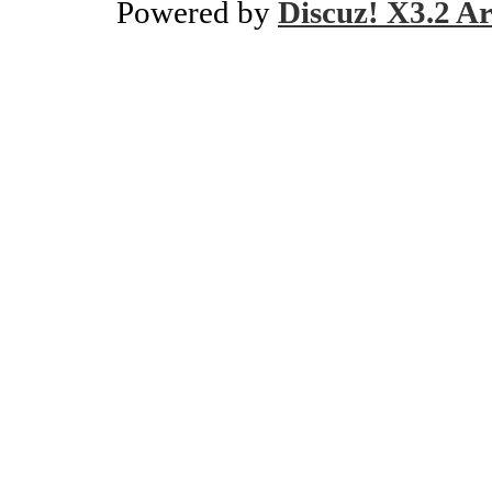
Powered by
Discuz! X3.2 Ar