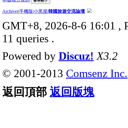
發表帖子
Archiver
|
手機版
|
小黑屋
|
韓國旅遊交流論壇
GMT+8, 2026-8-6 16:01
, 
11 queries .
Powered by
Discuz!
X3.2
© 2001-2013
Comsenz Inc.
返回頂部
返回版塊